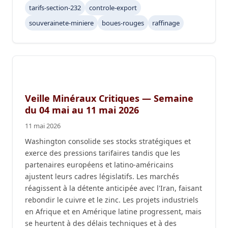
tarifs-section-232
controle-export
souverainete-miniere
boues-rouges
raffinage
Veille Minéraux Critiques — Semaine
du 04 mai au 11 mai 2026
11 mai 2026
Washington consolide ses stocks stratégiques et
exerce des pressions tarifaires tandis que les
partenaires européens et latino-américains
ajustent leurs cadres législatifs. Les marchés
réagissent à la détente anticipée avec l'Iran, faisant
rebondir le cuivre et le zinc. Les projets industriels
en Afrique et en Amérique latine progressent, mais
se heurtent à des délais techniques et à des