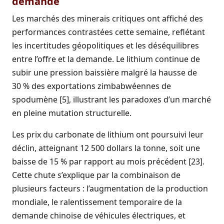
demande
Les marchés des minerais critiques ont affiché des
performances contrastées cette semaine, reflétant
les incertitudes géopolitiques et les déséquilibres
entre l’offre et la demande. Le lithium continue de
subir une pression baissière malgré la hausse de
30 % des exportations zimbabwéennes de
spodumène [5], illustrant les paradoxes d’un marché
en pleine mutation structurelle.
Les prix du carbonate de lithium ont poursuivi leur
déclin, atteignant 12 500 dollars la tonne, soit une
baisse de 15 % par rapport au mois précédent [23].
Cette chute s’explique par la combinaison de
plusieurs facteurs : l’augmentation de la production
mondiale, le ralentissement temporaire de la
demande chinoise de véhicules électriques, et