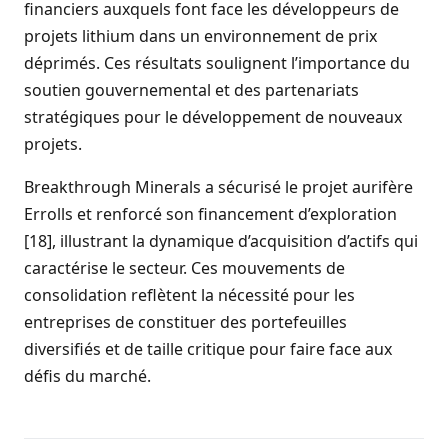
financiers auxquels font face les développeurs de
projets lithium dans un environnement de prix
déprimés. Ces résultats soulignent l’importance du
soutien gouvernemental et des partenariats
stratégiques pour le développement de nouveaux
projets.
Breakthrough Minerals a sécurisé le projet aurifère
Errolls et renforcé son financement d’exploration
[18], illustrant la dynamique d’acquisition d’actifs qui
caractérise le secteur. Ces mouvements de
consolidation reflètent la nécessité pour les
entreprises de constituer des portefeuilles
diversifiés et de taille critique pour faire face aux
défis du marché.