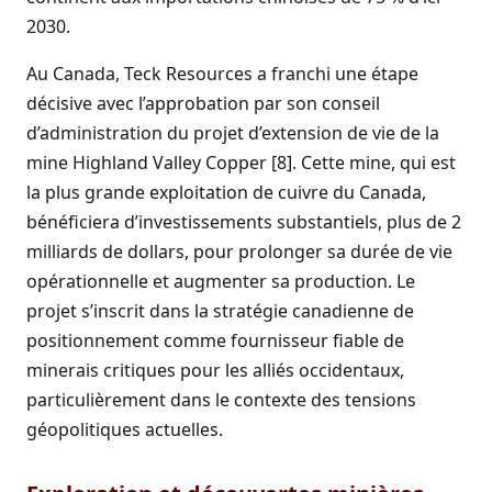
2030.
Au Canada, Teck Resources a franchi une étape
décisive avec l’approbation par son conseil
d’administration du projet d’extension de vie de la
mine Highland Valley Copper [8]. Cette mine, qui est
la plus grande exploitation de cuivre du Canada,
bénéficiera d’investissements substantiels, plus de 2
milliards de dollars, pour prolonger sa durée de vie
opérationnelle et augmenter sa production. Le
projet s’inscrit dans la stratégie canadienne de
positionnement comme fournisseur fiable de
minerais critiques pour les alliés occidentaux,
particulièrement dans le contexte des tensions
géopolitiques actuelles.