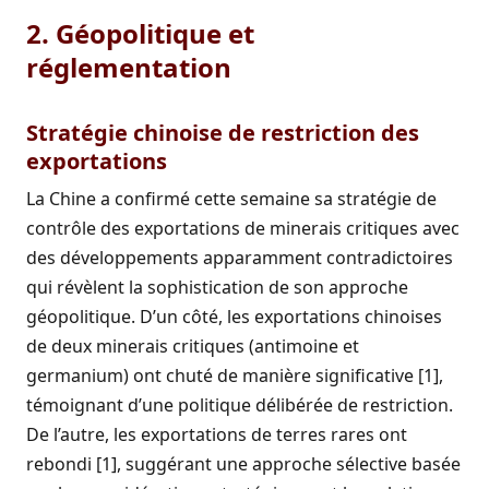
2. Géopolitique et
réglementation
Stratégie chinoise de restriction des
exportations
La Chine a confirmé cette semaine sa stratégie de
contrôle des exportations de minerais critiques avec
des développements apparamment contradictoires
qui révèlent la sophistication de son approche
géopolitique. D’un côté, les exportations chinoises
de deux minerais critiques (antimoine et
germanium) ont chuté de manière significative [1],
témoignant d’une politique délibérée de restriction.
De l’autre, les exportations de terres rares ont
rebondi [1], suggérant une approche sélective basée