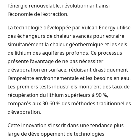
l’énergie renouvelable, révolutionnant ainsi
l’économie de l’extraction.
La technologie développée par Vulcan Energy utilise
des échangeurs de chaleur avancés pour extraire
simultanément la chaleur géothermique et les sels
de lithium des aquifères profonds. Ce processus
présente l’avantage de ne pas nécessiter
d’évaporation en surface, réduisant drastiquement
l’empreinte environnementale et les besoins en eau.
Les premiers tests industriels montrent des taux de
récupération du lithium supérieurs à 90 %,
comparés aux 30-60 % des méthodes traditionnelles
d’évaporation.
Cette innovation s’inscrit dans une tendance plus
large de développement de technologies