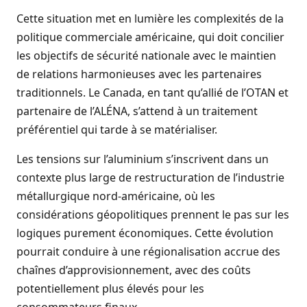
Cette situation met en lumière les complexités de la
politique commerciale américaine, qui doit concilier
les objectifs de sécurité nationale avec le maintien
de relations harmonieuses avec les partenaires
traditionnels. Le Canada, en tant qu’allié de l’OTAN et
partenaire de l’ALÉNA, s’attend à un traitement
préférentiel qui tarde à se matérialiser.
Les tensions sur l’aluminium s’inscrivent dans un
contexte plus large de restructuration de l’industrie
métallurgique nord-américaine, où les
considérations géopolitiques prennent le pas sur les
logiques purement économiques. Cette évolution
pourrait conduire à une régionalisation accrue des
chaînes d’approvisionnement, avec des coûts
potentiellement plus élevés pour les