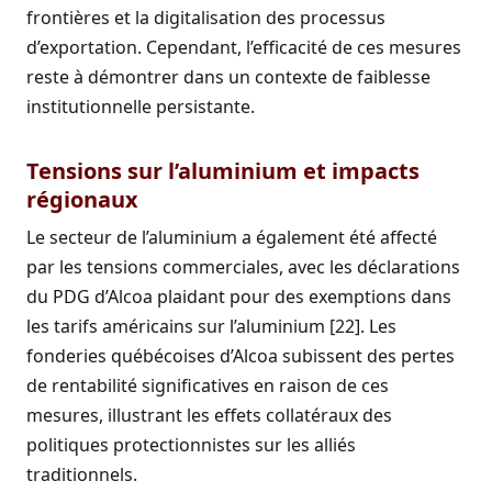
frontières et la digitalisation des processus
d’exportation. Cependant, l’efficacité de ces mesures
reste à démontrer dans un contexte de faiblesse
institutionnelle persistante.
Tensions sur l’aluminium et impacts
régionaux
Le secteur de l’aluminium a également été affecté
par les tensions commerciales, avec les déclarations
du PDG d’Alcoa plaidant pour des exemptions dans
les tarifs américains sur l’aluminium [22]. Les
fonderies québécoises d’Alcoa subissent des pertes
de rentabilité significatives en raison de ces
mesures, illustrant les effets collatéraux des
politiques protectionnistes sur les alliés
traditionnels.