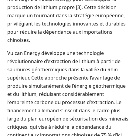
production de lithium propre [3]. Cette décision
marque un tournant dans la stratégie européenne,
privilégiant les technologies innovantes et durables
pour réduire la dépendance aux importations
chinoises.
Vulcan Energy développe une technologie
révolutionnaire d’extraction de lithium à partir de
saumures géothermiques dans la vallée du Rhin
supérieur. Cette approche présente l’avantage de
produire simultanément de l’énergie géothermique
et du lithium, réduisant considérablement
l’empreinte carbone du processus d’extraction. Le
financement allemand s’inscrit dans le cadre plus
large du plan européen de sécurisation des minerais
critiques, qui vise à réduire la dépendance du
continent aux importations chinoises de 75 % d’ici