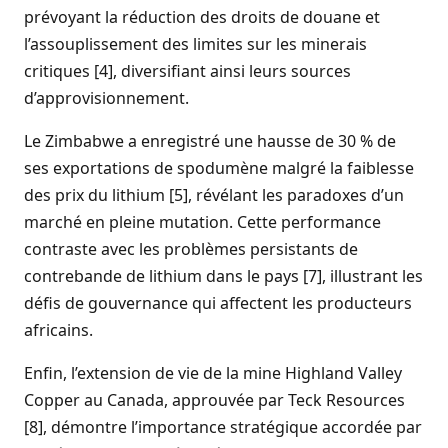
prévoyant la réduction des droits de douane et
l’assouplissement des limites sur les minerais
critiques [4], diversifiant ainsi leurs sources
d’approvisionnement.
Le Zimbabwe a enregistré une hausse de 30 % de
ses exportations de spodumène malgré la faiblesse
des prix du lithium [5], révélant les paradoxes d’un
marché en pleine mutation. Cette performance
contraste avec les problèmes persistants de
contrebande de lithium dans le pays [7], illustrant les
défis de gouvernance qui affectent les producteurs
africains.
Enfin, l’extension de vie de la mine Highland Valley
Copper au Canada, approuvée par Teck Resources
[8], démontre l’importance stratégique accordée par