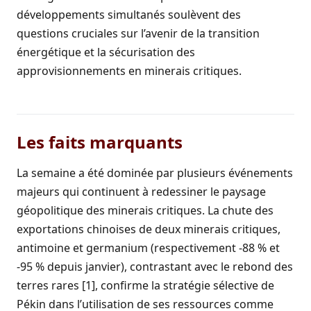
développements simultanés soulèvent des
questions cruciales sur l’avenir de la transition
énergétique et la sécurisation des
approvisionnements en minerais critiques.
Les faits marquants
La semaine a été dominée par plusieurs événements
majeurs qui continuent à redessiner le paysage
géopolitique des minerais critiques. La chute des
exportations chinoises de deux minerais critiques,
antimoine et germanium (respectivement -88 % et
-95 % depuis janvier), contrastant avec le rebond des
terres rares [1], confirme la stratégie sélective de
Pékin dans l’utilisation de ses ressources comme