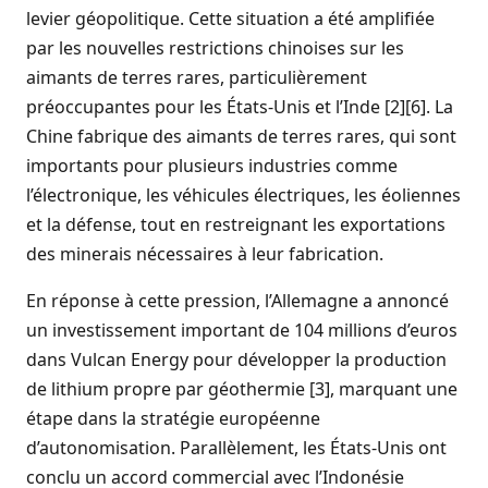
levier géopolitique. Cette situation a été amplifiée
par les nouvelles restrictions chinoises sur les
aimants de terres rares, particulièrement
préoccupantes pour les États-Unis et l’Inde [2][6]. La
Chine fabrique des aimants de terres rares, qui sont
importants pour plusieurs industries comme
l’électronique, les véhicules électriques, les éoliennes
et la défense, tout en restreignant les exportations
des minerais nécessaires à leur fabrication.
En réponse à cette pression, l’Allemagne a annoncé
un investissement important de 104 millions d’euros
dans Vulcan Energy pour développer la production
de lithium propre par géothermie [3], marquant une
étape dans la stratégie européenne
d’autonomisation. Parallèlement, les États-Unis ont
conclu un accord commercial avec l’Indonésie