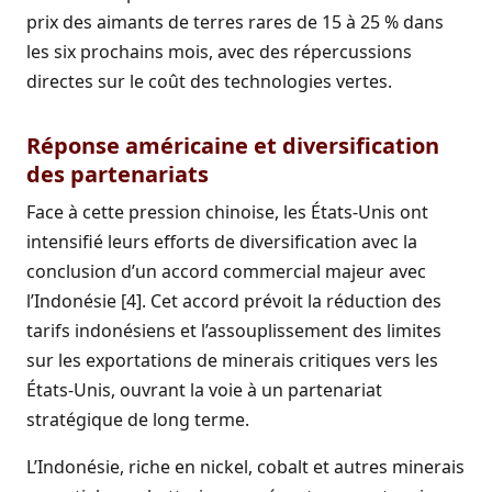
prix des aimants de terres rares de 15 à 25 % dans
les six prochains mois, avec des répercussions
directes sur le coût des technologies vertes.
Réponse américaine et diversification
des partenariats
Face à cette pression chinoise, les États-Unis ont
intensifié leurs efforts de diversification avec la
conclusion d’un accord commercial majeur avec
l’Indonésie [4]. Cet accord prévoit la réduction des
tarifs indonésiens et l’assouplissement des limites
sur les exportations de minerais critiques vers les
États-Unis, ouvrant la voie à un partenariat
stratégique de long terme.
L’Indonésie, riche en nickel, cobalt et autres minerais