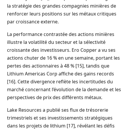
la stratégie des grandes compagnies minières de
renforcer leurs positions sur les métaux critiques
par croissance externe.
La performance contrastée des actions minières
illustre la volatilité du secteur et la sélectivité
croissante des investisseurs. Ero Copper a vu ses
actions chuter de 16 % en une semaine, portant les
pertes des actionnaires à 48 % [15], tandis que
Lithium Americas Corp affiche des gains records
[16]. Cette divergence reflète les incertitudes du
marché concernant l’évolution de la demande et les
perspectives de prix des différents métaux.
Lake Resources a publié ses flux de trésorerie
trimestriels et ses investissements stratégiques
dans les projets de lithium [17], révélant les défis