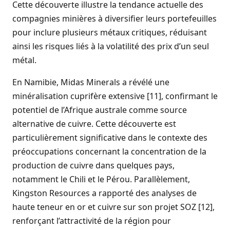
Cette découverte illustre la tendance actuelle des
compagnies minières à diversifier leurs portefeuilles
pour inclure plusieurs métaux critiques, réduisant
ainsi les risques liés à la volatilité des prix d’un seul
métal.
En Namibie, Midas Minerals a révélé une
minéralisation cuprifère extensive [11], confirmant le
potentiel de l’Afrique australe comme source
alternative de cuivre. Cette découverte est
particulièrement significative dans le contexte des
préoccupations concernant la concentration de la
production de cuivre dans quelques pays,
notamment le Chili et le Pérou. Parallèlement,
Kingston Resources a rapporté des analyses de
haute teneur en or et cuivre sur son projet SOZ [12],
renforçant l’attractivité de la région pour