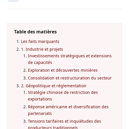
Table des matières
Les faits marquants
1. Industrie et projets
Investissements stratégiques et extensions
de capacités
Exploration et découvertes minières
Consolidation et restructuration du secteur
2. Géopolitique et réglementation
Stratégie chinoise de restriction des
exportations
Réponse américaine et diversification des
partenariats
Tensions tarifaires et inquiétudes des
producteurs traditionnels