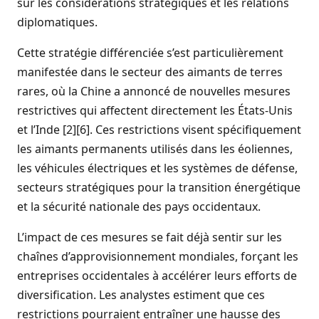
sur les considérations stratégiques et les relations
diplomatiques.
Cette stratégie différenciée s’est particulièrement
manifestée dans le secteur des aimants de terres
rares, où la Chine a annoncé de nouvelles mesures
restrictives qui affectent directement les États-Unis
et l’Inde [2][6]. Ces restrictions visent spécifiquement
les aimants permanents utilisés dans les éoliennes,
les véhicules électriques et les systèmes de défense,
secteurs stratégiques pour la transition énergétique
et la sécurité nationale des pays occidentaux.
L’impact de ces mesures se fait déjà sentir sur les
chaînes d’approvisionnement mondiales, forçant les
entreprises occidentales à accélérer leurs efforts de
diversification. Les analystes estiment que ces
restrictions pourraient entraîner une hausse des