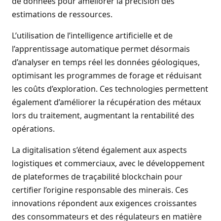
de données pour améliorer la précision des
estimations de ressources.
L’utilisation de l’intelligence artificielle et de
l’apprentissage automatique permet désormais
d’analyser en temps réel les données géologiques,
optimisant les programmes de forage et réduisant
les coûts d’exploration. Ces technologies permettent
également d’améliorer la récupération des métaux
lors du traitement, augmentant la rentabilité des
opérations.
La digitalisation s’étend également aux aspects
logistiques et commerciaux, avec le développement
de plateformes de traçabilité blockchain pour
certifier l’origine responsable des minerais. Ces
innovations répondent aux exigences croissantes
des consommateurs et des régulateurs en matière