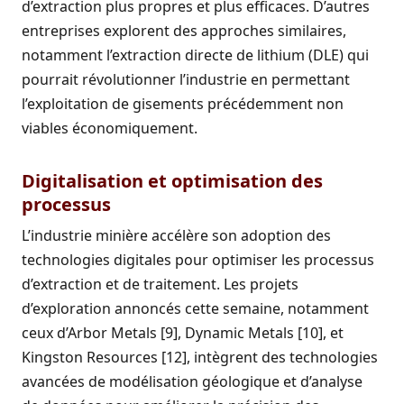
d’extraction plus propres et plus efficaces. D’autres
entreprises explorent des approches similaires,
notamment l’extraction directe de lithium (DLE) qui
pourrait révolutionner l’industrie en permettant
l’exploitation de gisements précédemment non
viables économiquement.
Digitalisation et optimisation des
processus
L’industrie minière accélère son adoption des
technologies digitales pour optimiser les processus
d’extraction et de traitement. Les projets
d’exploration annoncés cette semaine, notamment
ceux d’Arbor Metals [9], Dynamic Metals [10], et
Kingston Resources [12], intègrent des technologies
avancées de modélisation géologique et d’analyse