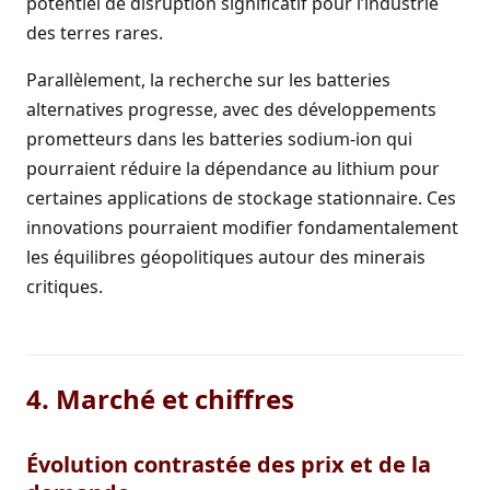
potentiel de disruption significatif pour l’industrie
des terres rares.
Parallèlement, la recherche sur les batteries
alternatives progresse, avec des développements
prometteurs dans les batteries sodium-ion qui
pourraient réduire la dépendance au lithium pour
certaines applications de stockage stationnaire. Ces
innovations pourraient modifier fondamentalement
les équilibres géopolitiques autour des minerais
critiques.
4. Marché et chiffres
Évolution contrastée des prix et de la