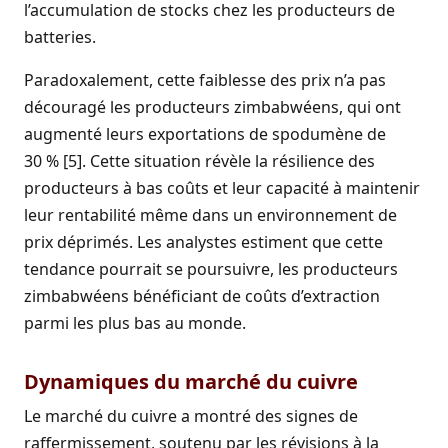
l’accumulation de stocks chez les producteurs de
batteries.
Paradoxalement, cette faiblesse des prix n’a pas
découragé les producteurs zimbabwéens, qui ont
augmenté leurs exportations de spodumène de
30 % [5]. Cette situation révèle la résilience des
producteurs à bas coûts et leur capacité à maintenir
leur rentabilité même dans un environnement de
prix déprimés. Les analystes estiment que cette
tendance pourrait se poursuivre, les producteurs
zimbabwéens bénéficiant de coûts d’extraction
parmi les plus bas au monde.
Dynamiques du marché du cuivre
Le marché du cuivre a montré des signes de
raffermissement, soutenu par les révisions à la