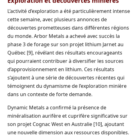
Exploration et découvertes minières
L’activité d’exploration a été particulièrement intense
cette semaine, avec plusieurs annonces de
découvertes prometteuses dans différentes régions
du monde. Arbor Metals a achevé avec succès la
phase 3 de forage sur son projet lithium Jarnet au
Québec [9], révélant des résultats encourageants
qui pourraient contribuer à diversifier les sources
d’approvisionnement en lithium. Ces résultats
s’ajoutent à une série de découvertes récentes qui
témoignent du dynamisme de l’exploration minière
dans un contexte de forte demande.
Dynamic Metals a confirmé la présence de
minéralisation aurifère et cuprifère significative sur
son projet Cognac West en Australie [10], ajoutant
une nouvelle dimension aux ressources disponibles.