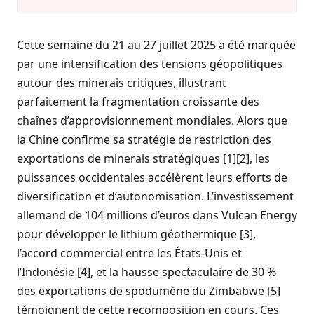
Cette semaine du 21 au 27 juillet 2025 a été marquée
par une intensification des tensions géopolitiques
autour des minerais critiques, illustrant
parfaitement la fragmentation croissante des
chaînes d’approvisionnement mondiales. Alors que
la Chine confirme sa stratégie de restriction des
exportations de minerais stratégiques [1][2], les
puissances occidentales accélèrent leurs efforts de
diversification et d’autonomisation. L’investissement
allemand de 104 millions d’euros dans Vulcan Energy
pour développer le lithium géothermique [3],
l’accord commercial entre les États-Unis et
l’Indonésie [4], et la hausse spectaculaire de 30 %
des exportations de spodumène du Zimbabwe [5]
témoignent de cette recomposition en cours. Ces