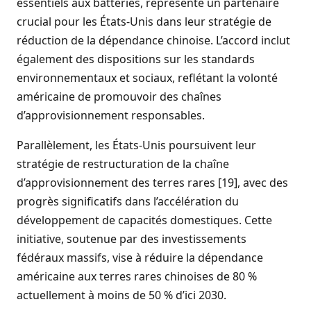
essentiels aux batteries, représente un partenaire
crucial pour les États-Unis dans leur stratégie de
réduction de la dépendance chinoise. L’accord inclut
également des dispositions sur les standards
environnementaux et sociaux, reflétant la volonté
américaine de promouvoir des chaînes
d’approvisionnement responsables.
Parallèlement, les États-Unis poursuivent leur
stratégie de restructuration de la chaîne
d’approvisionnement des terres rares [19], avec des
progrès significatifs dans l’accélération du
développement de capacités domestiques. Cette
initiative, soutenue par des investissements
fédéraux massifs, vise à réduire la dépendance
américaine aux terres rares chinoises de 80 %
actuellement à moins de 50 % d’ici 2030.