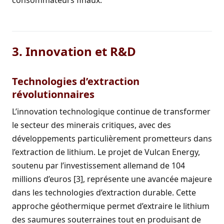
consommateurs finaux.
3. Innovation et R&D
Technologies d’extraction
révolutionnaires
L’innovation technologique continue de transformer
le secteur des minerais critiques, avec des
développements particulièrement prometteurs dans
l’extraction de lithium. Le projet de Vulcan Energy,
soutenu par l’investissement allemand de 104
millions d’euros [3], représente une avancée majeure
dans les technologies d’extraction durable. Cette
approche géothermique permet d’extraire le lithium
des saumures souterraines tout en produisant de