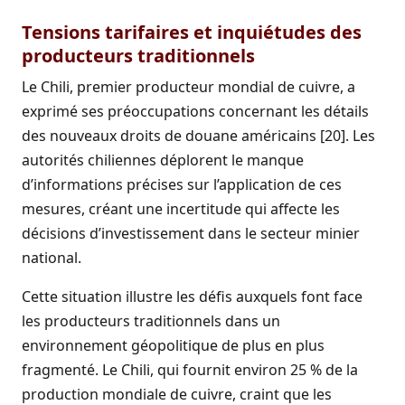
Tensions tarifaires et inquiétudes des
producteurs traditionnels
Le Chili, premier producteur mondial de cuivre, a
exprimé ses préoccupations concernant les détails
des nouveaux droits de douane américains [20]. Les
autorités chiliennes déplorent le manque
d’informations précises sur l’application de ces
mesures, créant une incertitude qui affecte les
décisions d’investissement dans le secteur minier
national.
Cette situation illustre les défis auxquels font face
les producteurs traditionnels dans un
environnement géopolitique de plus en plus
fragmenté. Le Chili, qui fournit environ 25 % de la
production mondiale de cuivre, craint que les