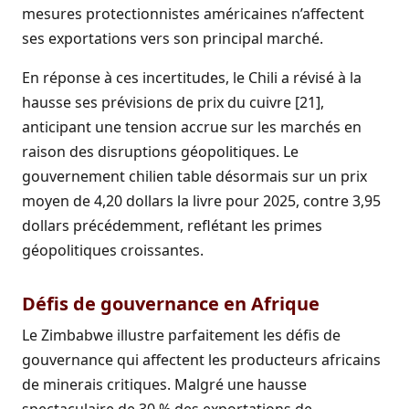
mesures protectionnistes américaines n’affectent
ses exportations vers son principal marché.
En réponse à ces incertitudes, le Chili a révisé à la
hausse ses prévisions de prix du cuivre [21],
anticipant une tension accrue sur les marchés en
raison des disruptions géopolitiques. Le
gouvernement chilien table désormais sur un prix
moyen de 4,20 dollars la livre pour 2025, contre 3,95
dollars précédemment, reflétant les primes
géopolitiques croissantes.
Défis de gouvernance en Afrique
Le Zimbabwe illustre parfaitement les défis de
gouvernance qui affectent les producteurs africains
de minerais critiques. Malgré une hausse