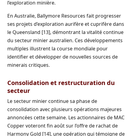
l’exploration minière.
En Australie, Ballymore Resources fait progresser
ses projets d’exploration aurifère et cuprifère dans
le Queensland [13], démontrant la vitalité continue
du secteur minier australien. Ces développements
multiples illustrent la course mondiale pour
identifier et développer de nouvelles sources de
minerais critiques.
Consolidation et restructuration du
secteur
Le secteur minier continue sa phase de
consolidation avec plusieurs opérations majeures
annoncées cette semaine. Les actionnaires de MAC
Copper voteront fin août sur l’offre de rachat de
Harmony Gold [14], une opération qui témoigne de