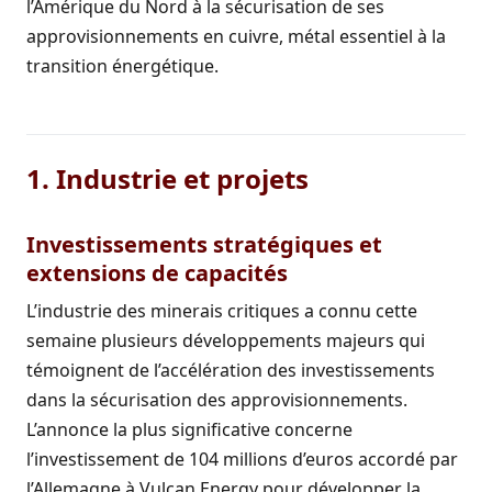
l’Amérique du Nord à la sécurisation de ses
approvisionnements en cuivre, métal essentiel à la
transition énergétique.
1. Industrie et projets
Investissements stratégiques et
extensions de capacités
L’industrie des minerais critiques a connu cette
semaine plusieurs développements majeurs qui
témoignent de l’accélération des investissements
dans la sécurisation des approvisionnements.
L’annonce la plus significative concerne
l’investissement de 104 millions d’euros accordé par
l’Allemagne à Vulcan Energy pour développer la