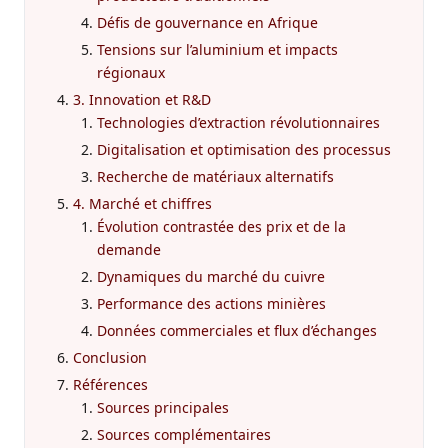
Défis de gouvernance en Afrique
Tensions sur l’aluminium et impacts
régionaux
3. Innovation et R&D
Technologies d’extraction révolutionnaires
Digitalisation et optimisation des processus
Recherche de matériaux alternatifs
4. Marché et chiffres
Évolution contrastée des prix et de la
demande
Dynamiques du marché du cuivre
Performance des actions minières
Données commerciales et flux d’échanges
Conclusion
Références
Sources principales
Sources complémentaires