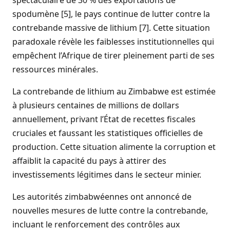
spectaculaire de 30 % des exportations de
spodumène [5], le pays continue de lutter contre la
contrebande massive de lithium [7]. Cette situation
paradoxale révèle les faiblesses institutionnelles qui
empêchent l’Afrique de tirer pleinement parti de ses
ressources minérales.
La contrebande de lithium au Zimbabwe est estimée
à plusieurs centaines de millions de dollars
annuellement, privant l’État de recettes fiscales
cruciales et faussant les statistiques officielles de
production. Cette situation alimente la corruption et
affaiblit la capacité du pays à attirer des
investissements légitimes dans le secteur minier.
Les autorités zimbabwéennes ont annoncé de
nouvelles mesures de lutte contre la contrebande,
incluant le renforcement des contrôles aux