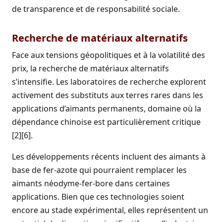
de transparence et de responsabilité sociale.
Recherche de matériaux alternatifs
Face aux tensions géopolitiques et à la volatilité des
prix, la recherche de matériaux alternatifs
s’intensifie. Les laboratoires de recherche explorent
activement des substituts aux terres rares dans les
applications d’aimants permanents, domaine où la
dépendance chinoise est particulièrement critique
[2][6].
Les développements récents incluent des aimants à
base de fer-azote qui pourraient remplacer les
aimants néodyme-fer-bore dans certaines
applications. Bien que ces technologies soient
encore au stade expérimental, elles représentent un