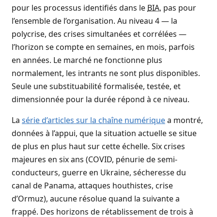
pour les processus identifiés dans le
BIA
, pas pour
l’ensemble de l’organisation. Au niveau 4 — la
polycrise, des crises simultanées et corrélées —
l’horizon se compte en semaines, en mois, parfois
en années. Le marché ne fonctionne plus
normalement, les intrants ne sont plus disponibles.
Seule une substituabilité formalisée, testée, et
dimensionnée pour la durée répond à ce niveau.
La
série d’articles sur la chaîne numérique
a montré,
données à l’appui, que la situation actuelle se situe
de plus en plus haut sur cette échelle. Six crises
majeures en six ans (COVID, pénurie de semi-
conducteurs, guerre en Ukraine, sécheresse du
canal de Panama, attaques houthistes, crise
d’Ormuz), aucune résolue quand la suivante a
frappé. Des horizons de rétablissement de trois à