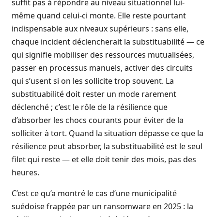
suffit pas à répondre au niveau situationnel lui-
même quand celui-ci monte. Elle reste pourtant
indispensable aux niveaux supérieurs : sans elle,
chaque incident déclencherait la substituabilité — ce
qui signifie mobiliser des ressources mutualisées,
passer en processus manuels, activer des circuits
qui s’usent si on les sollicite trop souvent. La
substituabilité doit rester un mode rarement
déclenché ; c’est le rôle de la résilience que
d’absorber les chocs courants pour éviter de la
solliciter à tort. Quand la situation dépasse ce que la
résilience peut absorber, la substituabilité est le seul
filet qui reste — et elle doit tenir des mois, pas des
heures.
C’est ce qu’a montré le cas d’une municipalité
suédoise frappée par un
ransomware
en 2025 : la