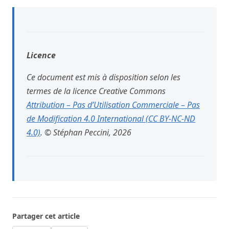
Licence
Ce document est mis à disposition selon les
termes de la licence Creative Commons
Attribution – Pas d’Utilisation Commerciale – Pas
de Modification 4.0 International (CC BY-NC-ND
4.0)
. © Stéphan Peccini, 2026
Partager cet article