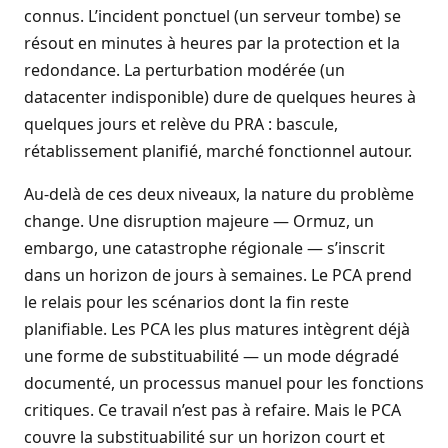
connus. L’incident ponctuel (un serveur tombe) se
résout en minutes à heures par la protection et la
redondance. La perturbation modérée (un
datacenter
indisponible) dure de quelques heures à
quelques jours et relève du PRA : bascule,
rétablissement planifié, marché fonctionnel autour.
Au-delà de ces deux niveaux, la nature du problème
change. Une disruption majeure — Ormuz, un
embargo, une catastrophe régionale — s’inscrit
dans un horizon de jours à semaines. Le PCA prend
le relais pour les scénarios dont la fin reste
planifiable. Les PCA les plus matures intègrent déjà
une forme de substituabilité — un mode dégradé
documenté, un processus manuel pour les fonctions
critiques. Ce travail n’est pas à refaire. Mais le PCA
couvre la substituabilité sur un horizon court et