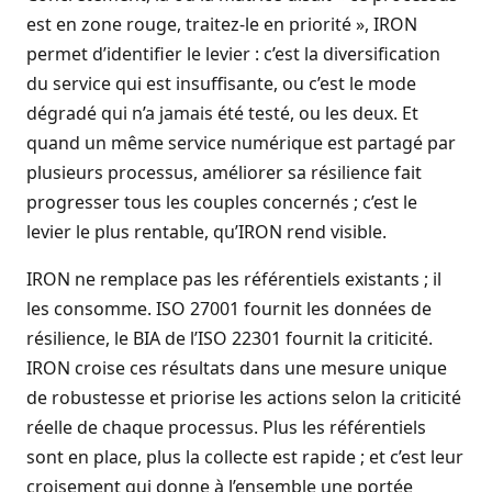
est en zone rouge, traitez-le en priorité », IRON
permet d’identifier le levier : c’est la diversification
du service qui est insuffisante, ou c’est le mode
dégradé qui n’a jamais été testé, ou les deux. Et
quand un même service numérique est partagé par
plusieurs processus, améliorer sa résilience fait
progresser tous les couples concernés ; c’est le
levier le plus rentable, qu’IRON rend visible.
IRON ne remplace pas les référentiels existants ; il
les consomme. ISO 27001 fournit les données de
résilience, le BIA de l’ISO 22301 fournit la criticité.
IRON croise ces résultats dans une mesure unique
de robustesse et priorise les actions selon la criticité
réelle de chaque processus. Plus les référentiels
sont en place, plus la collecte est rapide ; et c’est leur
croisement qui donne à l’ensemble une portée