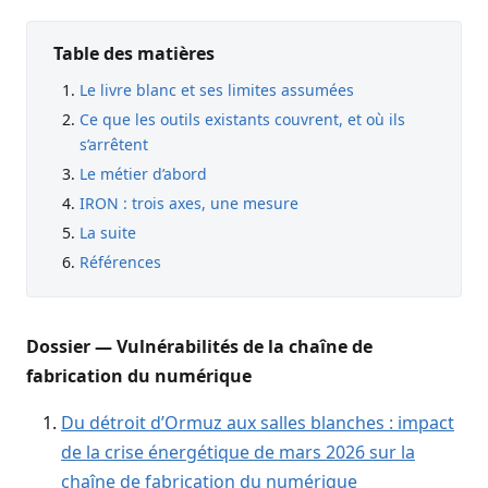
Table des matières
Le livre blanc et ses limites assumées
Ce que les outils existants couvrent, et où ils
s’arrêtent
Le métier d’abord
IRON : trois axes, une mesure
La suite
Références
Dossier — Vulnérabilités de la chaîne de
fabrication du numérique
Du détroit d’Ormuz aux salles blanches : impact
de la crise énergétique de mars 2026 sur la
chaîne de fabrication du numérique