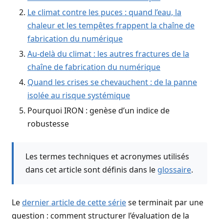
Le climat contre les puces : quand l’eau, la
chaleur et les tempêtes frappent la chaîne de
fabrication du numérique
Au-delà du climat : les autres fractures de la
chaîne de fabrication du numérique
Quand les crises se chevauchent : de la panne
isolée au risque systémique
Pourquoi IRON : genèse d’un indice de
robustesse
Les termes techniques et acronymes utilisés
dans cet article sont définis dans le
glossaire
.
Le
dernier article de cette série
se terminait par une
question : comment structurer l’évaluation de la