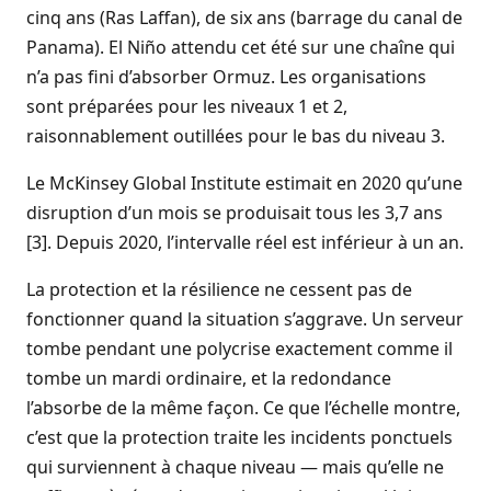
cinq ans (Ras Laffan), de six ans (barrage du canal de
Panama).
El Niño
attendu cet été sur une chaîne qui
n’a pas fini d’absorber Ormuz. Les organisations
sont préparées pour les niveaux 1 et 2,
raisonnablement outillées pour le bas du niveau 3.
Le McKinsey Global Institute estimait en 2020 qu’une
disruption d’un mois se produisait tous les 3,7 ans
[3]. Depuis 2020, l’intervalle réel est inférieur à un an.
La protection et la résilience ne cessent pas de
fonctionner quand la situation s’aggrave. Un serveur
tombe pendant une polycrise exactement comme il
tombe un mardi ordinaire, et la redondance
l’absorbe de la même façon. Ce que l’échelle montre,
c’est que la protection traite les incidents ponctuels
qui surviennent à chaque niveau — mais qu’elle ne