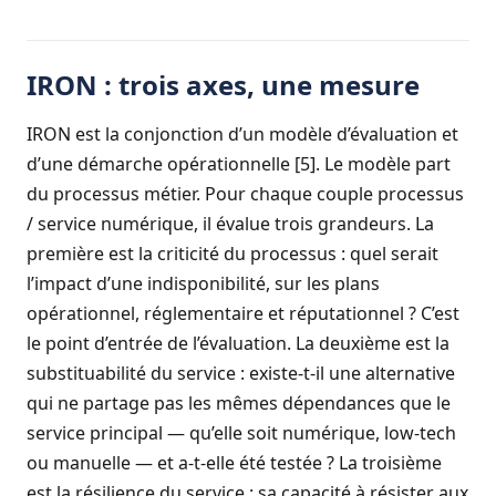
IRON : trois axes, une mesure
IRON est la conjonction d’un modèle d’évaluation et
d’une démarche opérationnelle [5]. Le modèle part
du processus métier. Pour chaque couple processus
/ service numérique, il évalue trois grandeurs. La
première est la criticité du processus : quel serait
l’impact d’une indisponibilité, sur les plans
opérationnel, réglementaire et réputationnel ? C’est
le point d’entrée de l’évaluation. La deuxième est la
substituabilité du service : existe-t-il une alternative
qui ne partage pas les mêmes dépendances que le
service principal — qu’elle soit numérique,
low-tech
ou manuelle — et a-t-elle été testée ? La troisième
est la résilience du service : sa capacité à résister aux