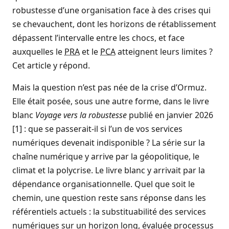
robustesse d’une organisation face à des crises qui
se chevauchent, dont les horizons de rétablissement
dépassent l’intervalle entre les chocs, et face
auxquelles le
PRA
et le
PCA
atteignent leurs limites ?
Cet article y répond.
Mais la question n’est pas née de la crise d’Ormuz.
Elle était posée, sous une autre forme, dans le livre
blanc
Voyage vers la robustesse
publié en janvier 2026
[1] : que se passerait-il si l’un de vos services
numériques devenait indisponible ? La série sur la
chaîne numérique y arrive par la géopolitique, le
climat et la polycrise. Le livre blanc y arrivait par la
dépendance organisationnelle. Quel que soit le
chemin, une question reste sans réponse dans les
référentiels actuels : la substituabilité des services
numériques sur un horizon long, évaluée processus