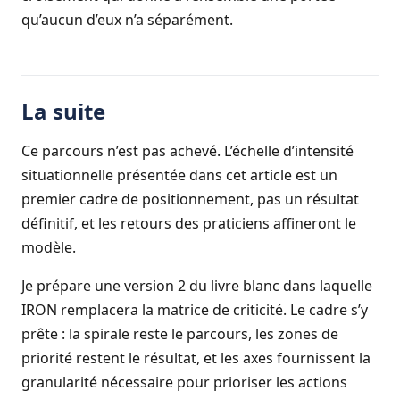
qu’aucun d’eux n’a séparément.
La suite
Ce parcours n’est pas achevé. L’échelle d’intensité
situationnelle présentée dans cet article est un
premier cadre de positionnement, pas un résultat
définitif, et les retours des praticiens affineront le
modèle.
Je prépare une version 2 du livre blanc dans laquelle
IRON remplacera la matrice de criticité. Le cadre s’y
prête : la spirale reste le parcours, les zones de
priorité restent le résultat, et les axes fournissent la
granularité nécessaire pour prioriser les actions