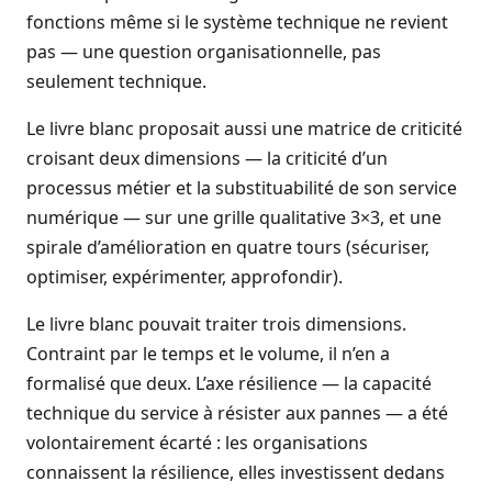
fonctions même si le système technique ne revient
pas — une question organisationnelle, pas
seulement technique.
Le livre blanc proposait aussi une matrice de criticité
croisant deux dimensions — la criticité d’un
processus métier et la substituabilité de son service
numérique — sur une grille qualitative 3×3, et une
spirale d’amélioration en quatre tours (sécuriser,
optimiser, expérimenter, approfondir).
Le livre blanc pouvait traiter trois dimensions.
Contraint par le temps et le volume, il n’en a
formalisé que deux. L’axe résilience — la capacité
technique du service à résister aux pannes — a été
volontairement écarté : les organisations
connaissent la résilience, elles investissent dedans