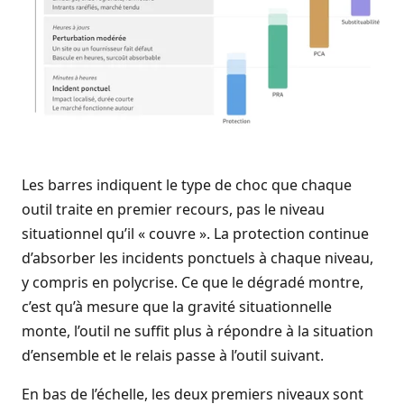
Les barres indiquent le type de choc que chaque
outil traite en premier recours, pas le niveau
situationnel qu’il « couvre ». La protection continue
d’absorber les incidents ponctuels à chaque niveau,
y compris en polycrise. Ce que le dégradé montre,
c’est qu’à mesure que la gravité situationnelle
monte, l’outil ne suffit plus à répondre à la situation
d’ensemble et le relais passe à l’outil suivant.
En bas de l’échelle, les deux premiers niveaux sont