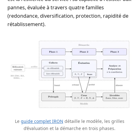
pannes, évaluée à travers quatre familles
(redondance, diversification, protection, rapidité de
rétablissement).
Le
guide complet IRON
détaille le modèle, les grilles
d’évaluation et la démarche en trois phases.