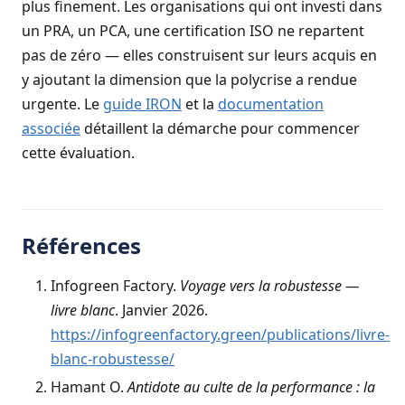
plus finement. Les organisations qui ont investi dans
un PRA, un PCA, une certification ISO ne repartent
pas de zéro — elles construisent sur leurs acquis en
y ajoutant la dimension que la polycrise a rendue
urgente. Le
guide IRON
et la
documentation
associée
détaillent la démarche pour commencer
cette évaluation.
Références
Infogreen Factory.
Voyage vers la robustesse —
livre blanc
. Janvier 2026.
https://infogreenfactory.green/publications/livre-
blanc-robustesse/
Hamant O.
Antidote au culte de la performance : la