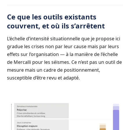
Ce que les outils existants
couvrent, et où ils s’arrêtent
L’échelle d’intensité situationnelle que je propose ici
gradue les crises non par leur cause mais par leurs
effets sur l’organisation — à la manière de l’échelle
de Mercalli pour les séismes. Ce n’est pas un outil de
mesure mais un cadre de positionnement,
susceptible d’être revu et adapté.