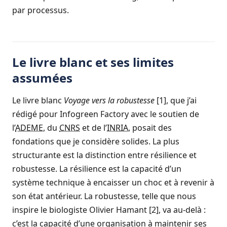
par processus.
Le livre blanc et ses limites
assumées
Le livre blanc
Voyage vers la robustesse
[1], que j’ai
rédigé pour Infogreen Factory avec le soutien de
l’
ADEME
, du
CNRS
et de l’
INRIA
, posait des
fondations que je considère solides. La plus
structurante est la distinction entre résilience et
robustesse. La résilience est la capacité d’un
système technique à encaisser un choc et à revenir à
son état antérieur. La robustesse, telle que nous
inspire le biologiste Olivier Hamant [2], va au-delà :
c’est la capacité d’une organisation à maintenir ses