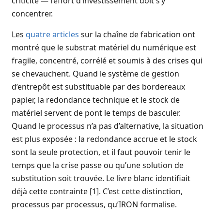
criticité — l’effort d’investissement doit s’y
concentrer.
Les
quatre articles
sur la chaîne de fabrication ont
montré que le substrat matériel du numérique est
fragile, concentré, corrélé et soumis à des crises qui
se chevauchent. Quand le système de gestion
d’entrepôt est substituable par des bordereaux
papier, la redondance technique et le stock de
matériel servent de pont le temps de basculer.
Quand le processus n’a pas d’alternative, la situation
est plus exposée : la redondance accrue et le stock
sont la seule protection, et il faut pouvoir tenir le
temps que la crise passe ou qu’une solution de
substitution soit trouvée. Le livre blanc identifiait
déjà cette contrainte [1]. C’est cette distinction,
processus par processus, qu’IRON formalise.