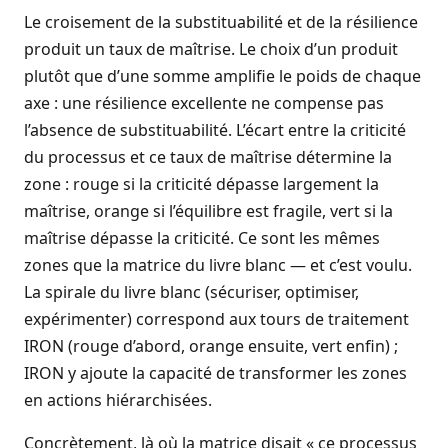
Le croisement de la substituabilité et de la résilience
produit un taux de maîtrise. Le choix d’un produit
plutôt que d’une somme amplifie le poids de chaque
axe : une résilience excellente ne compense pas
l’absence de substituabilité. L’écart entre la criticité
du processus et ce taux de maîtrise détermine la
zone : rouge si la criticité dépasse largement la
maîtrise, orange si l’équilibre est fragile, vert si la
maîtrise dépasse la criticité. Ce sont les mêmes
zones que la matrice du livre blanc — et c’est voulu.
La spirale du livre blanc (sécuriser, optimiser,
expérimenter) correspond aux tours de traitement
IRON (rouge d’abord, orange ensuite, vert enfin) ;
IRON y ajoute la capacité de transformer les zones
en actions hiérarchisées.
Concrètement, là où la matrice disait « ce processus