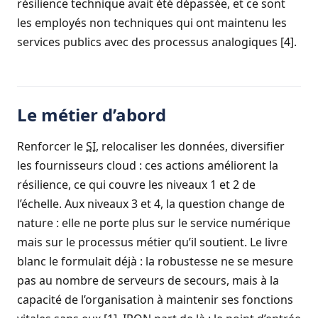
résilience technique avait été dépassée, et ce sont
les employés non techniques qui ont maintenu les
services publics avec des processus analogiques [4].
Le métier d’abord
Renforcer le
SI
, relocaliser les données, diversifier
les fournisseurs
cloud
: ces actions améliorent la
résilience, ce qui couvre les niveaux 1 et 2 de
l’échelle. Aux niveaux 3 et 4, la question change de
nature : elle ne porte plus sur le service numérique
mais sur le processus métier qu’il soutient. Le livre
blanc le formulait déjà : la robustesse ne se mesure
pas au nombre de serveurs de secours, mais à la
capacité de l’organisation à maintenir ses fonctions